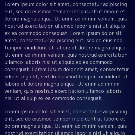
Lorem ipsum dolor sit amet, consectetur adipiscing
elit, sed do eiusmod tempor incididunt ut labore et
dolore magna aliqua. Ut enim ad minim veniam, quis
nostrud exercitation ullamco laboris nisi ut aliquip
ex ea commodo consequat. Lorem ipsum dolor sit
amet, consectetur adipiscing elit, sed do eiusmod
tempor incididunt ut labore et dolore magna aliqua.
Ut enim ad minim veniam, quis nostrud exercitation
ullamco laboris nisi ut aliquip ex ea commodo
consequat. Lorem ipsum dolor sit amet, consectetur
adipiscing elit, sed do eiusmod tempor incididunt ut
labore et dolore magna aliqua. Ut enim ad minim
veniam, quis nostrud exercitation ullamco laboris
nisi ut aliquip ex ea commodo consequat.
Lorem ipsum dolor sit amet, consectetur adipiscing
elit, sed do eiusmod tempor incididunt ut labore et
dolore magna aliqua. Ut enim ad minim veniam, quis
nostrud exercitation ullamco laboris nisi ut aliquip