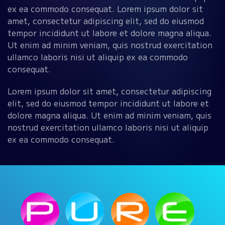
ex ea commodo consequat. Lorem ipsum dolor sit
amet, consectetur adipiscing elit, sed do eiusmod
tempor incididunt ut labore et dolore magna aliqua.
Ut enim ad minim veniam, quis nostrud exercitation
ullamco laboris nisi ut aliquip ex ea commodo
consequat.
Lorem ipsum dolor sit amet, consectetur adipiscing
elit, sed do eiusmod tempor incididunt ut labore et
dolore magna aliqua. Ut enim ad minim veniam, quis
nostrud exercitation ullamco laboris nisi ut aliquip
ex ea commodo consequat.