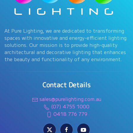
At Pure Lighting, we are dedicated to transforming
spaces with innovative and energy-efficient lighting
solutions. Our mission is to provide high-quality
architectural and decorative lighting that enhances
the beauty and functionality of any environment.
Contact Details
sales@purelighting.com.au
(07) 4755 1000
0418 776 779