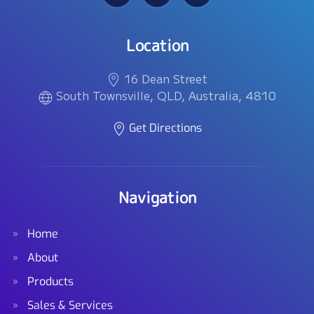
Location
16 Dean Street
South Townsville, QLD, Australia, 4810
Get Directions
Navigation
Home
About
Products
Sales & Services